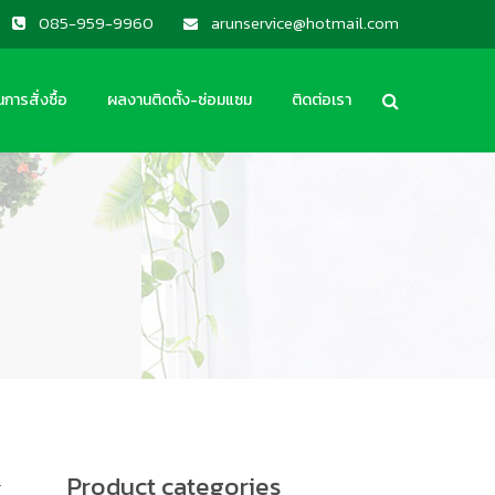
085-959-9960
arunservice@hotmail.com
นการสั่งซื้อ
ผลงานติดตั้ง-ซ่อมแซม
ติดต่อเรา
k
Product categories