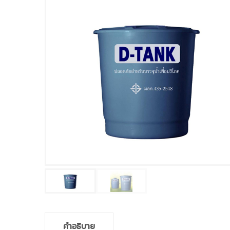
คำอธิบาย