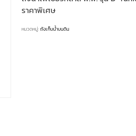
ราคาพิเศษ
หมวดหมู่:
ถังเก็บน้ำบนดิน