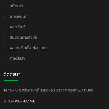
หน้าแรก
เกี่ยวกับเรา
ผลิตภัณฑ์
ขั้นตอนการสั่งซื้อ
ผลงานติดตั้ง-ซ่อมแซม
ติดต่อเรา
ติดต่อเรา
14/15-18 ถ.ศรีนครินทร์ หนองบอน ประเวศ กรุงเทพมหานคร
02-398-9377-8