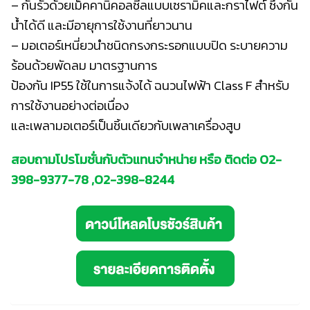
– กันรั่วด้วยเม็คคานิคอลซีลแบบเซรามิคและกราไฟต์ ซึ่งกัน
น้ำได้ดี และมีอายุการใช้งานที่ยาวนาน
– มอเตอร์เหนี่ยวนำชนิดกรงกระรอกแบบปิด ระบายความ
ร้อนด้วยพัดลม มาตรฐานการ
ป้องกัน IP55 ใช้ในการแจ้งได้ ฉนวนไฟฟ้า Class F สำหรับ
การใช้งานอย่างต่อเนื่อง
และเพลามอเตอร์เป็นชิ้นเดียวกับเพลาเครื่องสูบ
สอบถามโปรโมชั่นกับตัวแทนจำหน่าย หรือ ติดต่อ
02-
398-9377
-78 ,
02-398-8244