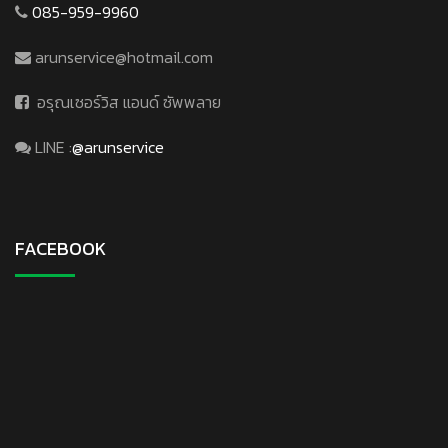
085-959-9960
arunservice@hotmail.com
อรุณเซอร์วิส แอนด์ ซัพพลาย
LINE :
@arunservice
FACEBOOK