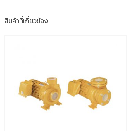
สินค้าที่เกี่ยวข้อง