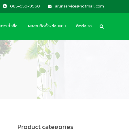
085-959-9960
arunservice@hotmail.com
นการสั่งซื้อ
ผลงานติดตั้ง-ซ่อมแซม
ติดต่อเรา
น
Product categories