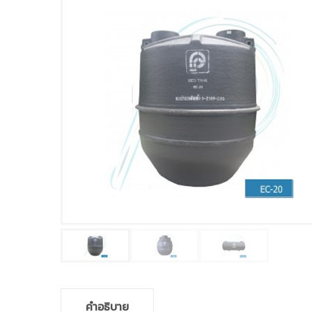
คำอธิบาย