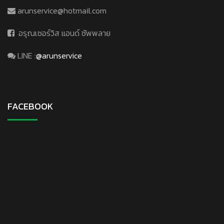
arunservice@hotmail.com
อรุณเซอร์วิส แอนด์ ซัพพลาย
LINE :
@arunservice
FACEBOOK