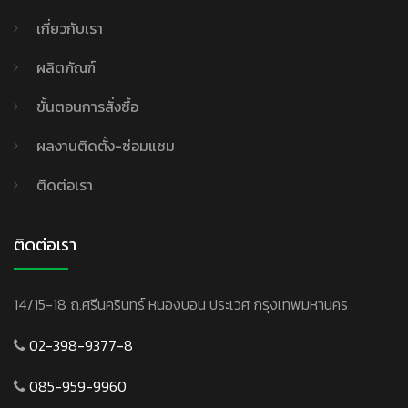
เกี่ยวกับเรา
ผลิตภัณฑ์
ขั้นตอนการสั่งซื้อ
ผลงานติดตั้ง-ซ่อมแซม
ติดต่อเรา
ติดต่อเรา
14/15-18 ถ.ศรีนครินทร์ หนองบอน ประเวศ กรุงเทพมหานคร
02-398-9377-8
085-959-9960