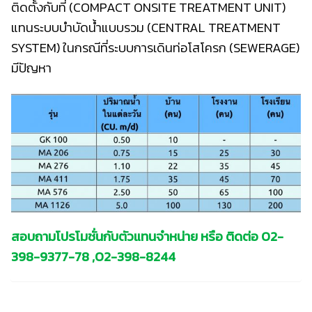
ติดตั้งกับที่ (COMPACT ONSITE TREATMENT UNIT)
แทนระบบบำบัดน้ำแบบรวม (CENTRAL TREATMENT
SYSTEM) ในกรณีที่ระบบการเดินท่อโสโครก (SEWERAGE)
มีปัญหา
สอบถามโปรโมชั่นกับตัวแทนจำหน่าย หรือ ติดต่อ
02-
398-9377
-78 ,
02-398-8244