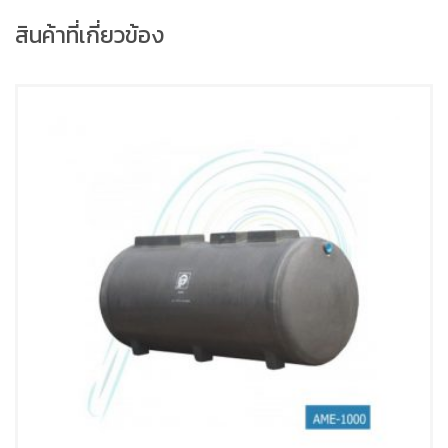
สินค้าที่เกี่ยวข้อง