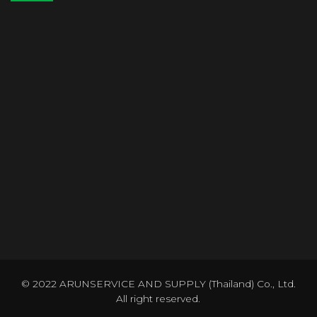
© 2022 ARUNSERVICE AND SUPPLY (Thailand) Co., Ltd.
All right reserved.