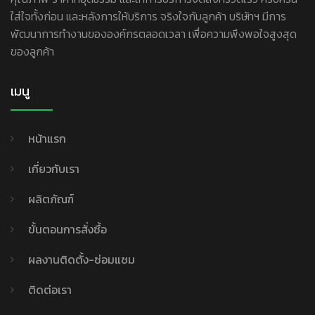
ใส่ใจทั้งก่อน และหลังการให้บริการ จริงใจกับลูกค้า บริษัทฯ มีการ
พัฒนาการทำงานขององค์กรตลอดเวลา เพื่อความพึงพอใจสูงสุด
ของลูกค้า
เมนู
หน้าแรก
เกี่ยวกับเรา
ผลิตภัณฑ์
ขั้นตอนการสั่งซื้อ
ผลงานติดตั้ง-ซ่อมแซม
ติดต่อเรา