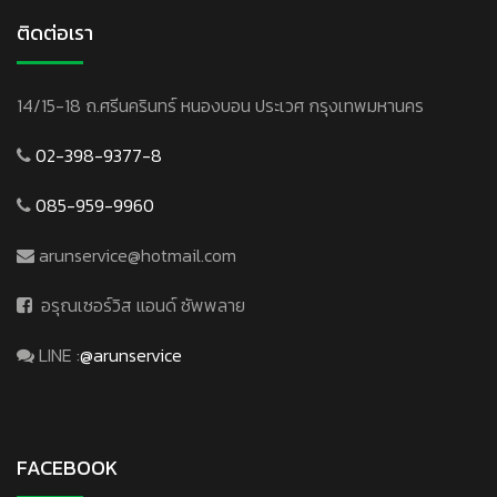
ติดต่อเรา
14/15-18 ถ.ศรีนครินทร์ หนองบอน ประเวศ กรุงเทพมหานคร
02-398-9377-8
085-959-9960
arunservice@hotmail.com
อรุณเซอร์วิส แอนด์ ซัพพลาย
LINE :
@arunservice
FACEBOOK