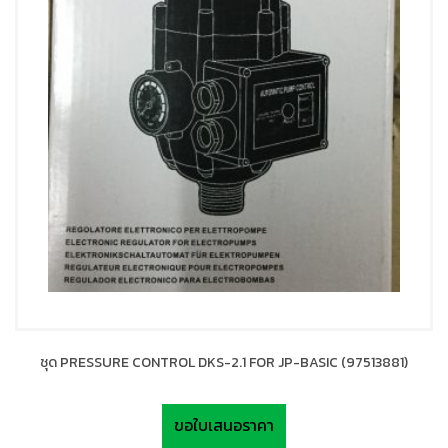
ชุด PRESSURE CONTROL DKS-2.1 FOR JP-BASIC (97513881)
ขอใบเสนอราคา