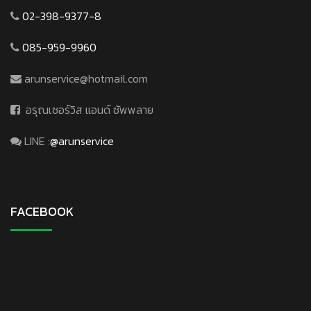
02-398-9377-8
085-959-9960
arunservice@hotmail.com
อรุณเซอร์วิส แอนด์ ซัพพลาย
LINE :
@arunservice
FACEBOOK