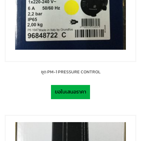
ชุด PM-1 PRESSURE CONTROL
ขอใบเสนอราคา