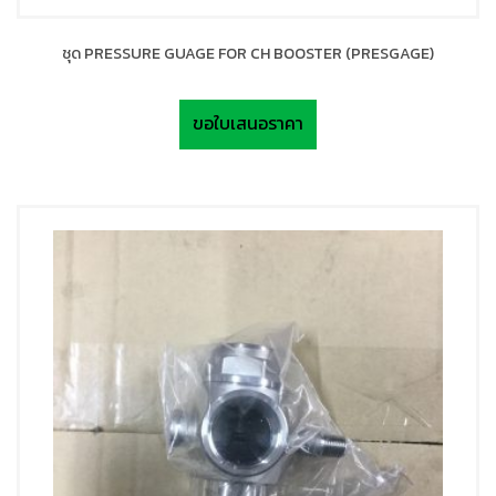
ชุด PRESSURE GUAGE FOR CH BOOSTER (PRESGAGE)
ขอใบเสนอราคา