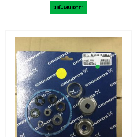
ขอใบเสนอราคา