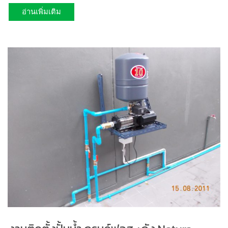
อ่านเพิ่มเติม