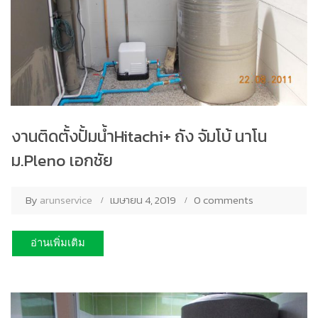
งานติดตั้งปั้มน้ำHitachi+ ถัง จัมโบ้ นาโน
ม.Pleno เอกชัย
By
arunservice
เมษายน 4, 2019
0 comments
อ่านเพิ่มเติม