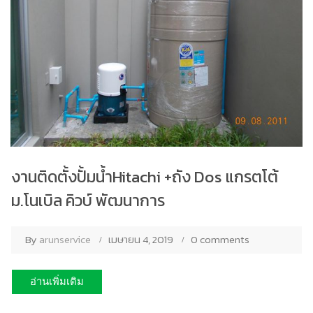
งานติดตั้งปั้มน้ำHitachi +ถัง Dos แกรตโต้
ม.โนเบิล คิวบ์ พัฒนาการ
By
arunservice
เมษายน 4, 2019
0 comments
อ่านเพิ่มเติม