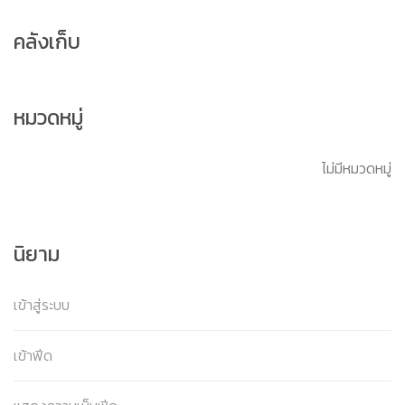
คลังเก็บ
หมวดหมู่
ไม่มีหมวดหมู่
นิยาม
เข้าสู่ระบบ
เข้าฟีด