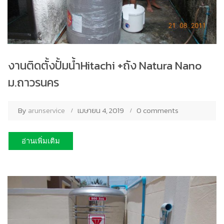
งานติดตั้งปั้มน้ำHitachi +ถัง Natura Nano
ม.ถาวรนคร
By
arunservice
เมษายน 4, 2019
0 comments
อ่านเพิ่มเติม