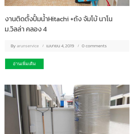
งานติดตั้งปั้มน้ำHitachi +ถัง จัมโบ้ นาโน
ม.วิลล่า คลอง 4
By
arunservice
เมษายน 4, 2019
0 comments
อ่านเพิ่มเติม