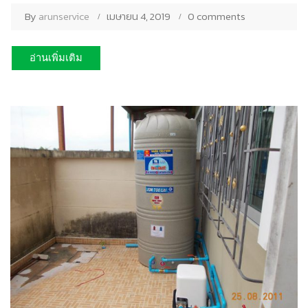
By
arunservice
เมษายน 4, 2019
0 comments
อ่านเพิ่มเติม