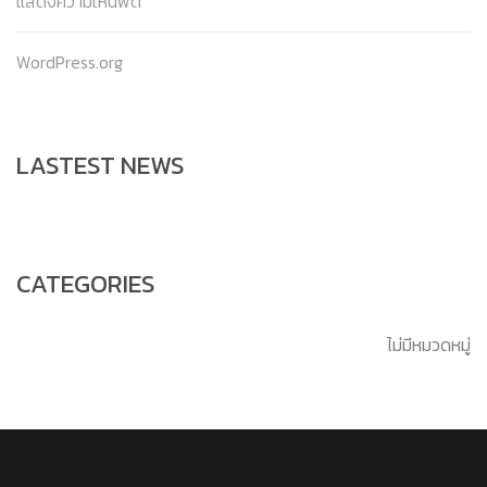
แสดงความเห็นฟีด
WordPress.org
LASTEST NEWS
CATEGORIES
ไม่มีหมวดหมู่