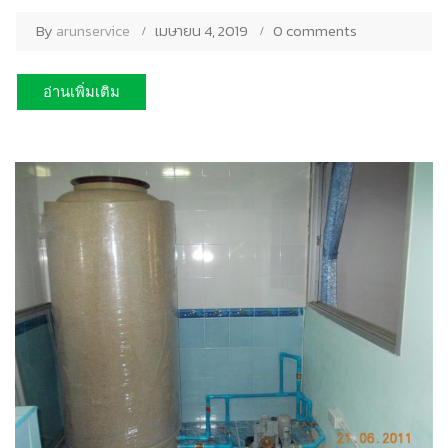
By
arunservice
เมษายน 4, 2019
0 comments
อ่านเพิ่มเติม