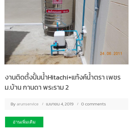
งานติดตั้งปั้มน้ำHitachi+แท้งค์น้ำตรา เพชร
ม.บ้าน กานดา พระราม 2
By
arunservice
เมษายน 4, 2019
0 comments
อ่านเพิ่มเติม