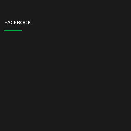
FACEBOOK