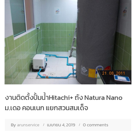
งานติดตั้งปั้มน้ำHitachi+ ถัง Natura Nano
ม.เดอ คอนเนก แยกสวนสมเด็จ
By
arunservice
เมษายน 4, 2019
0 comments